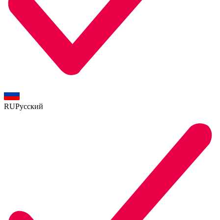
RU
Русский