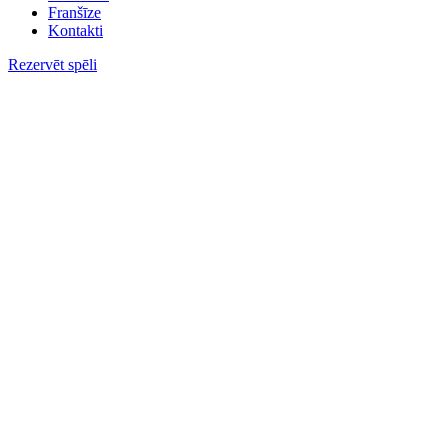
Franšīze
Kontakti
Rezervēt spēli