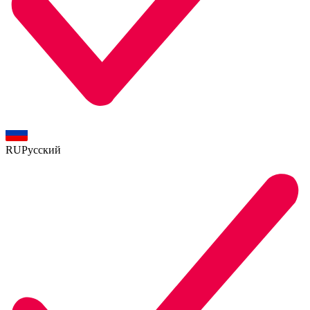
RU
Русский