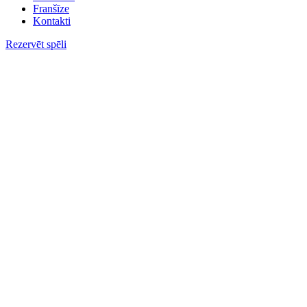
Franšīze
Kontakti
Rezervēt spēli